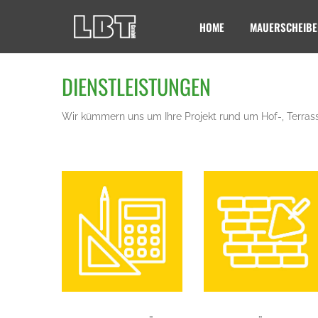
HOME
MAUERSCHEIBE
DIENSTLEISTUNGEN
Wir kümmern uns um Ihre Projekt rund um Hof-, Terrass