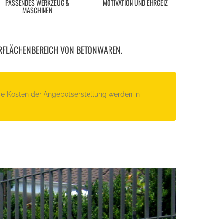
PASSENDES WERKZEUG &
MOTIVATION UND EHRGEIZ
MASCHINEN
RFLÄCHENBEREICH VON BETONWAREN.
Die Kosten der Angebotserstellung werden in