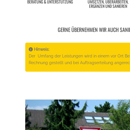
BERATUNG & UNTERSTÜTZUNG
UMSETZEN, ÜBERARBEITEN,
ERGÄNZEN UND SANIEREN
GERNE ÜBERNEHMEN WIR AUCH SANI
Hinweis:
Der Umfang der Leistungen wird in einem vor Ort Ber
Rechnung gestellt und bei Auftragserteilung angerec